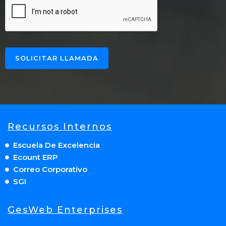
SOLICITAR LLAMADA
Recursos Internos
Escuela De Excelencia
Ecount ERP
Correo Corporativo
SGI
GesWeb Enterprises