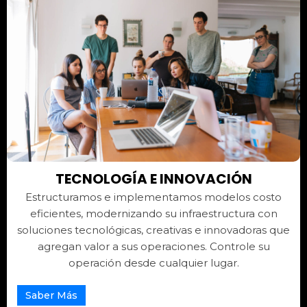
TECNOLOGÍA E INNOVACIÓN
Estructuramos e implementamos modelos costo
eficientes, modernizando su infraestructura con
soluciones tecnológicas, creativas e innovadoras que
agregan valor a sus operaciones. Controle su
operación desde cualquier lugar.
Saber Más