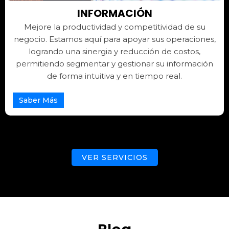
INFORMACIÓN
Mejore la productividad y competitividad de su
negocio. Estamos aquí para apoyar sus operaciones,
logrando una sinergia y reducción de costos,
permitiendo segmentar y gestionar su información
de forma intuitiva y en tiempo real.
Saber Más
VER SERVICIOS