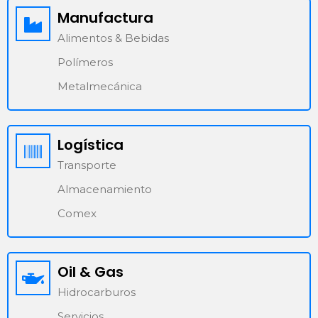
Manufactura
Alimentos & Bebidas
Polímeros
Metalmecánica
Logística
Transporte
Almacenamiento
Comex
Oil & Gas
Hidrocarburos
Servicios