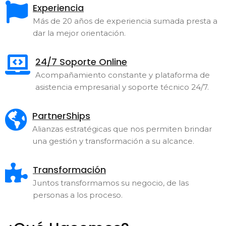
Experiencia
Más de 20 años de experiencia sumada presta a
dar la mejor orientación.
24/7 Soporte Online
Acompañamiento constante y plataforma de
asistencia empresarial y soporte técnico 24/7.
PartnerShips
Alianzas estratégicas que nos permiten brindar
una gestión y transformación a su alcance.
Transformación
Juntos transformamos su negocio, de las
personas a los proceso.