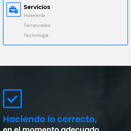
Servicios
Hotelería
Temporales
Tecnología
Haciendo lo correcto,
en el momento adecuado