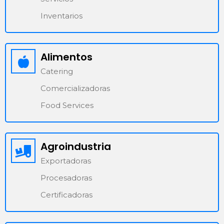
Inventarios
Alimentos
Catering
Comercializadoras
Food Services
Agroindustria
Exportadoras
Procesadoras
Certificadoras