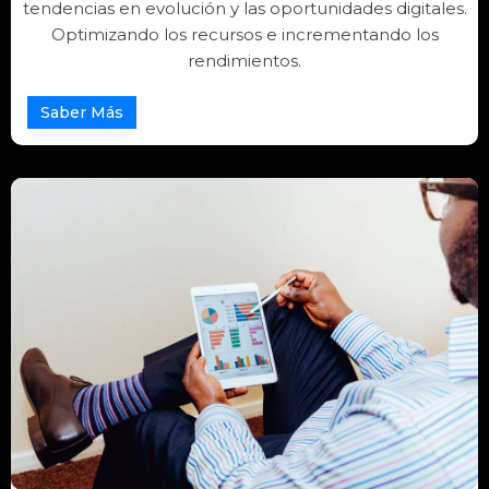
tendencias en evolución y las oportunidades digitales.
Optimizando los recursos e incrementando los
rendimientos.
Saber Más