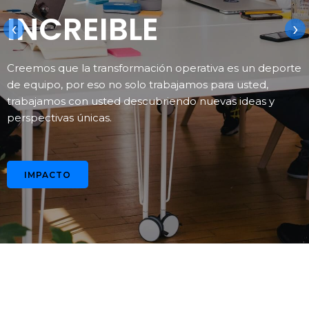
INCREIBLE
‹
›
Creemos que la transformación operativa es un deporte
de equipo, por eso no solo trabajamos para usted,
trabajamos con usted descubriendo nuevas ideas y
perspectivas únicas.
IMPACTO