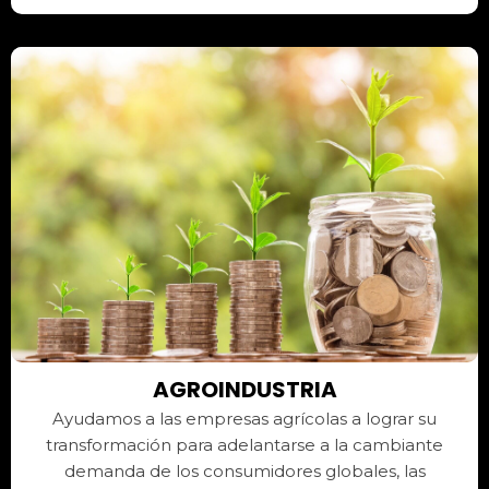
AGROINDUSTRIA
Ayudamos a las empresas agrícolas a lograr su
transformación para adelantarse a la cambiante
demanda de los consumidores globales, las